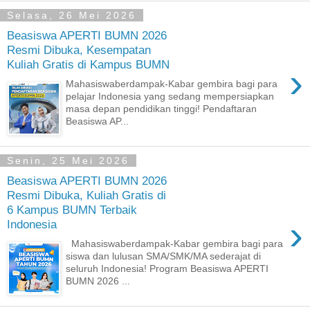
Selasa, 26 Mei 2026
Beasiswa APERTI BUMN 2026
Resmi Dibuka, Kesempatan
Kuliah Gratis di Kampus BUMN
›
Mahasiswaberdampak-Kabar gembira bagi para
pelajar Indonesia yang sedang mempersiapkan
masa depan pendidikan tinggi! Pendaftaran
Beasiswa AP...
Senin, 25 Mei 2026
Beasiswa APERTI BUMN 2026
Resmi Dibuka, Kuliah Gratis di
6 Kampus BUMN Terbaik
›
Indonesia
Mahasiswaberdampak-Kabar gembira bagi para
siswa dan lulusan SMA/SMK/MA sederajat di
seluruh Indonesia! Program Beasiswa APERTI
BUMN 2026 ...